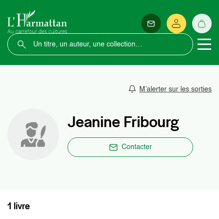
M’alerter sur les sorties
Jeanine Fribourg
Contacter
1 livre