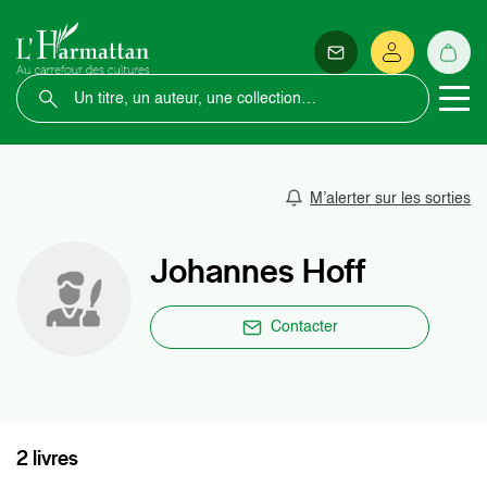
M’alerter sur les sorties
Johannes Hoff
Contacter
2 livres