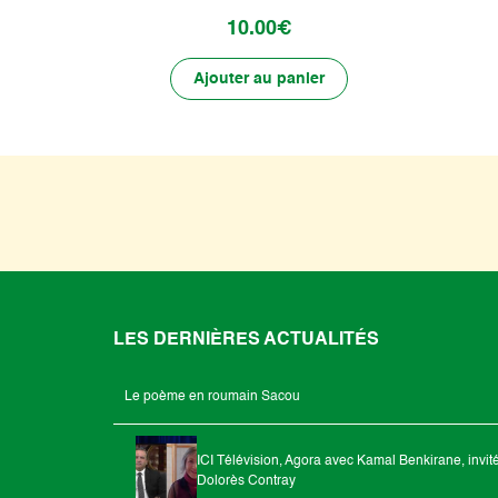
10.00€
Ajouter au panier
LES DERNIÈRES ACTUALITÉS
Le poème en roumain Sacou
ICI Télévision, Agora avec Kamal Benkirane, invit
Dolorès Contray