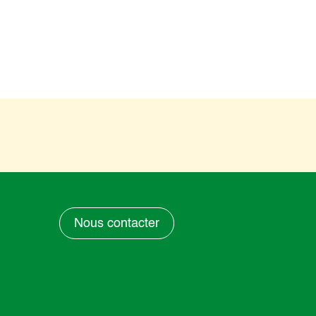
Nous contacter