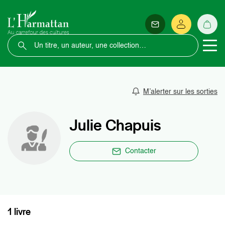
M’alerter sur les sorties
Julie Chapuis
Contacter
1 livre