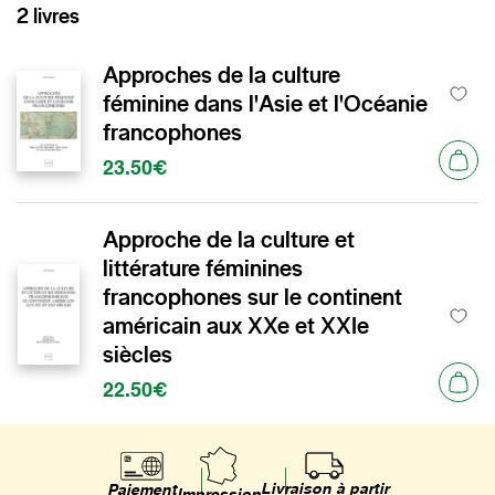
2 livres
Approches de la culture
féminine dans l'Asie et l'Océanie
francophones
23.50€
Approche de la culture et
littérature féminines
francophones sur le continent
américain aux XXe et XXIe
siècles
22.50€
Livraison à partir
Paiement