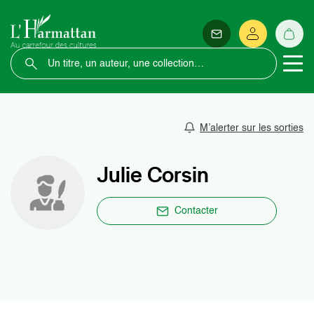
M’alerter sur les sorties
Julie Corsin
Contacter