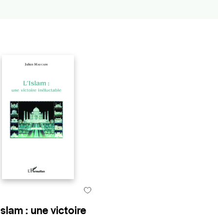
Islam : une victoire