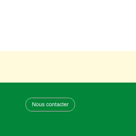
Nous contacter