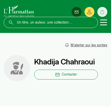
M’alerter sur les sorties
Khadija Chahraoui
Contacter