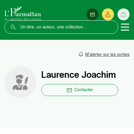
M’alerter sur les sorties
Laurence Joachim
Contacter