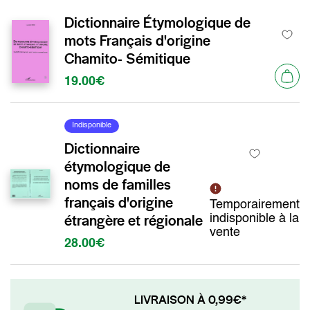
Dictionnaire Étymologique de
mots Français d'origine
Chamito- Sémitique
19.00€
Indisponible
Dictionnaire
étymologique de
noms de familles
français d'origine
Temporairement
étrangère et régionale
indisponible à la
vente
28.00€
LIVRAISON À 0,99€*