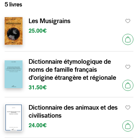
5 livres
Les Musigrains
25.00€
Dictionnaire étymologique de
noms de famille français
d'origine étrangère et régionale
31.50€
Dictionnaire des animaux et des
civilisations
24.00€