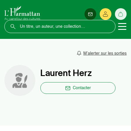
M’alerter sur les sorties
Laurent Herz
Contacter