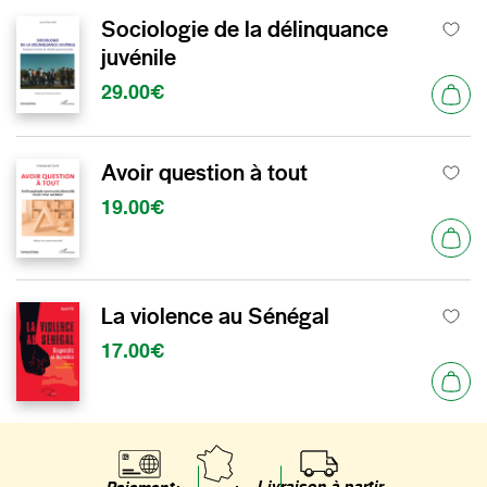
Sociologie de la délinquance
juvénile
29.00€
Avoir question à tout
19.00€
La violence au Sénégal
17.00€