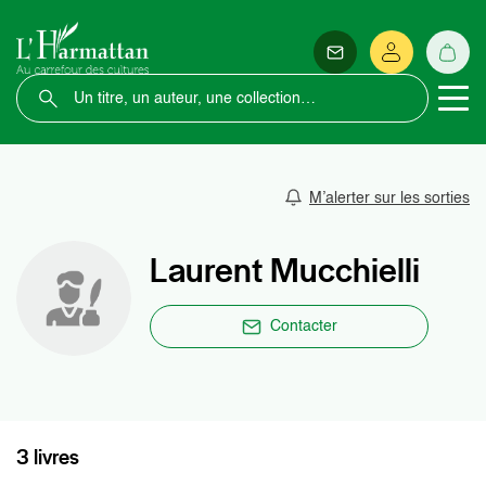
M’alerter sur les sorties
Laurent Mucchielli
Contacter
3 livres