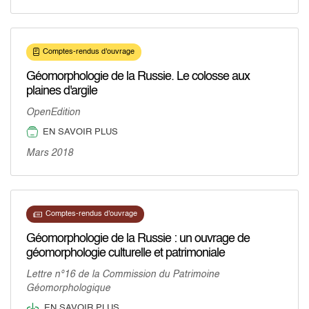
Comptes-rendus d'ouvrage
Géomorphologie de la Russie. Le colosse aux
plaines d'argile
OpenEdition
EN SAVOIR PLUS
Mars 2018
Comptes-rendus d'ouvrage
Géomorphologie de la Russie : un ouvrage de
géomorphologie culturelle et patrimoniale
Lettre n°16 de la Commission du Patrimoine
Géomorphologique
EN SAVOIR PLUS