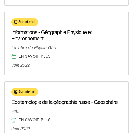
Sur Internet
Informations - Géographie Physique et
Environnement
La lettre de Physio-Géo
EN SAVOIR PLUS
Juin 2022
Sur Internet
Epistémologie de la géographie russe - Géosphère
HAL
EN SAVOIR PLUS
Juin 2022