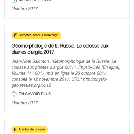
Octobre 2017
Comptes-rendus d'ouvrage
Géomorphologie de la Russie. Le colosse aux
plaines d'argile,2017
Jean-Noël Salomon, "Géomorphologie de la Russie. Le
colosse aux plaines d'argile,2017", Physio-Géo [En ligne],
Volume 11 | 2017, mis en ligne le 23 octobre 2017,
consulté le 12 novembre 2017. URL : http://physio-
geo.revues.org/5512
EN SAVOIR PLUS
Octobre 2017
Articles de presse