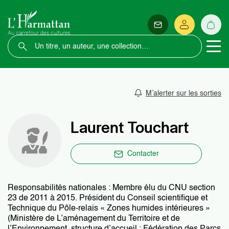
M’alerter sur les sorties
Laurent Touchart
Contacter
Responsabilités nationales : Membre élu du CNU section
23 de 2011 à 2015. Président du Conseil scientifique et
Technique du Pôle-relais « Zones humides intérieures »
(Ministère de L’aménagement du Territoire et de