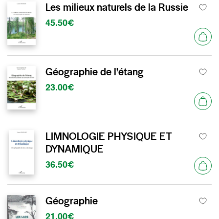
Les milieux naturels de la Russie
45.50€
Géographie de l'étang
23.00€
LIMNOLOGIE PHYSIQUE ET
DYNAMIQUE
36.50€
Géographie
21.00€