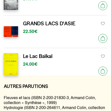
GRANDS LACS D'ASIE
22.50€
Le Lac Baïkal
24.00€
AUTRES PARUTIONS
Fleuves et lacs (ISBN 2-200-21830-3, Armand Colin,
collection « Synthèse », 1999)
Hydrologie (ISBN 2-200-264611, Armand Colin, collection