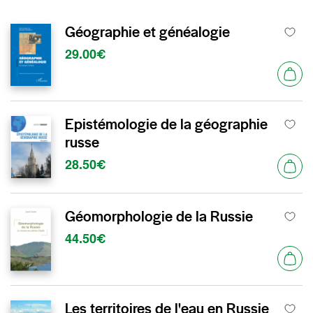
Géographie et généalogie
29.00€
Epistémologie de la géographie
russe
28.50€
Géomorphologie de la Russie
44.50€
Les territoires de l'eau en Russie