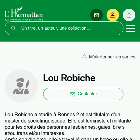
M’alerter sur les sorties
Lou Robiche
Contacter
Lou Robiche a étudié à Rennes 2 et est titulaire d'un
master de sociolinguistique. Elle est féministe et militante
pour les droits des personnes lesbiennes, gaies, bi·e·s
et/ou trans et/ou intersexes.