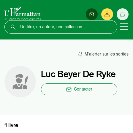
M’alerter sur les sorties
Luc Beyer De Ryke
Contacter
1 livre