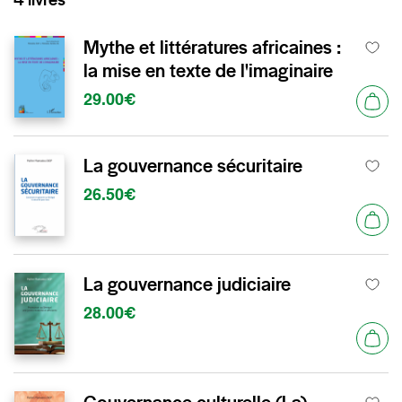
Mythe et littératures africaines :
la mise en texte de l'imaginaire
29.00€
La gouvernance sécuritaire
26.50€
La gouvernance judiciaire
28.00€