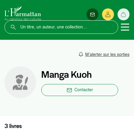
M’alerter sur les sorties
Manga Kuoh
Contacter
3 livres