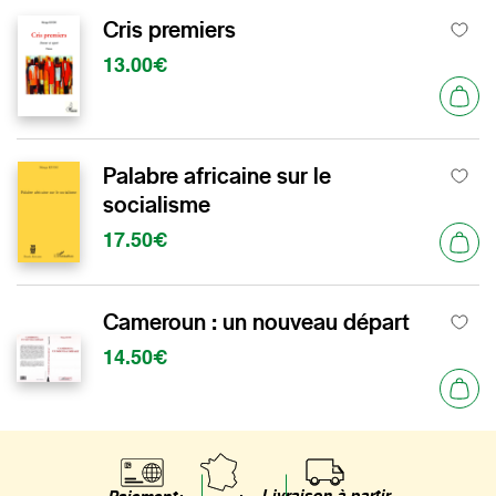
Cris premiers
13.00€
Palabre africaine sur le
socialisme
17.50€
Cameroun : un nouveau départ
14.50€