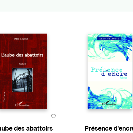
aube des abattoirs
Présence d'encr