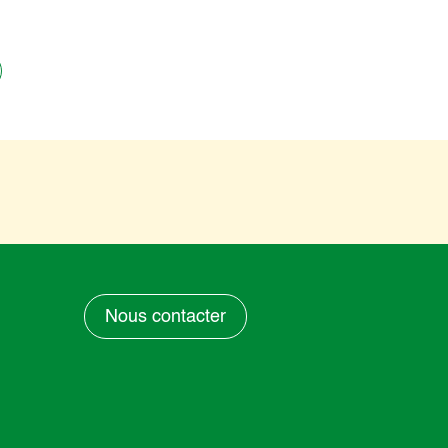
Nous contacter