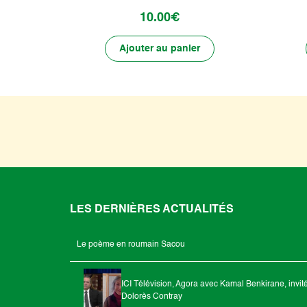
10.00€
Ajouter au panier
LES DERNIÈRES ACTUALITÉS
Le poème en roumain Sacou
ICI Télévision, Agora avec Kamal Benkirane, invit
Dolorès Contray