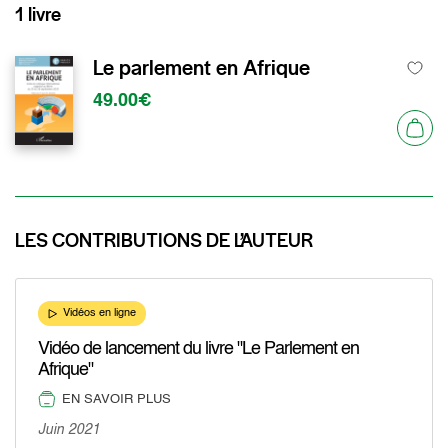
1 livre
Le parlement en Afrique
49.00€
LES CONTRIBUTIONS DE L’AUTEUR
Vidéos en ligne
Vidéo de lancement du livre "Le Parlement en
Afrique"
EN SAVOIR PLUS
Juin 2021