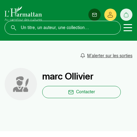
M’alerter sur les sorties
marc Ollivier
Contacter