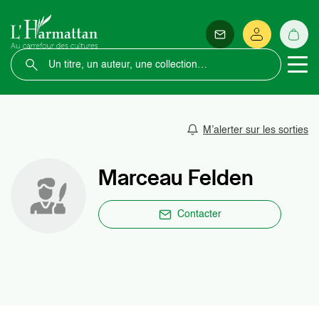
M’alerter sur les sorties
Marceau Felden
Contacter