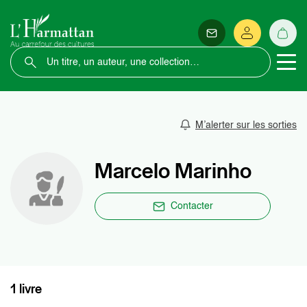
M’alerter sur les sorties
Marcelo Marinho
Contacter
1 livre