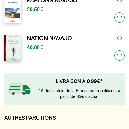
PARLONS NAVAJO
20.50€
NATION NAVAJO
40.00€
LIVRAISON À 0,99€*
* À destination de la France métropolitaine, à
partir de 35€ d’achat
AUTRES PARUTIONS