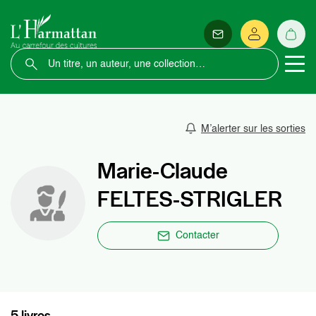
M’alerter sur les sorties
Marie-Claude
FELTES-STRIGLER
Contacter
5 livres