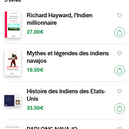
Richard Hayward, l'Indien
millionnaire
27.00€
Mythes et légendes des indiens
navajos
19.50€
Histoire des Indiens des Etats-
Unis
33.50€