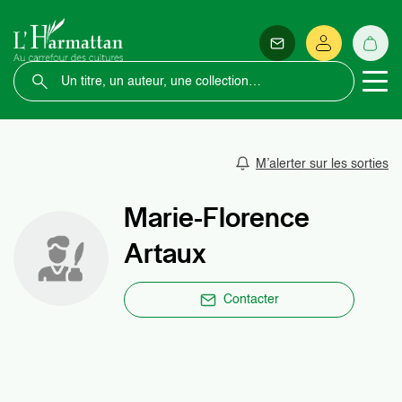
M’alerter sur les sorties
Marie-Florence
Artaux
Contacter