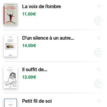
La voix de l’ombre
11.00€
D'un silence à un autre...
14.00€
Il suffit de...
12.00€
Petit fil de soi