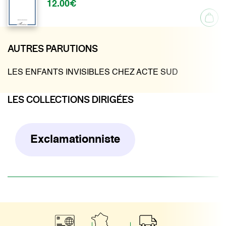
12.00€
AUTRES PARUTIONS
LES ENFANTS INVISIBLES CHEZ ACTE SUD
LES COLLECTIONS DIRIGÉES
Exclamationniste