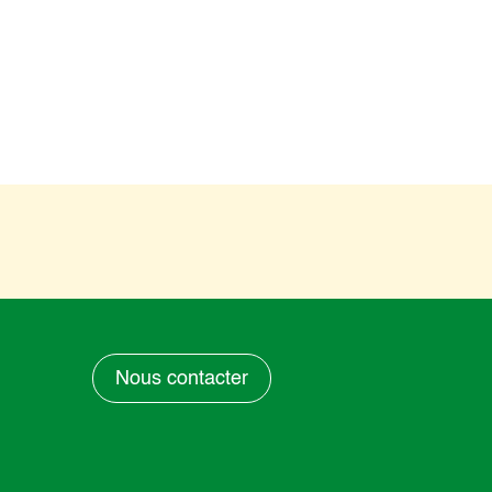
Nous contacter