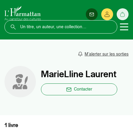
M’alerter sur les sorties
MarieLline Laurent
Contacter
1 livre