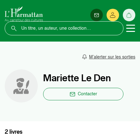
M’alerter sur les sorties
Mariette Le Den
Contacter
2 livres