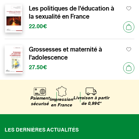
Les politiques de l'éducation à
la sexualité en France
22.00€
Grossesses et maternité à
l'adolescence
27.50€
Livraison à partir
Paiement
Impression
de 0,99€*
sécurisé
en France
LES DERNIÈRES ACTUALITÉS