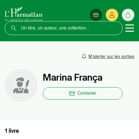
M’alerter sur les sorties
Marina França
Contacter
1 livre