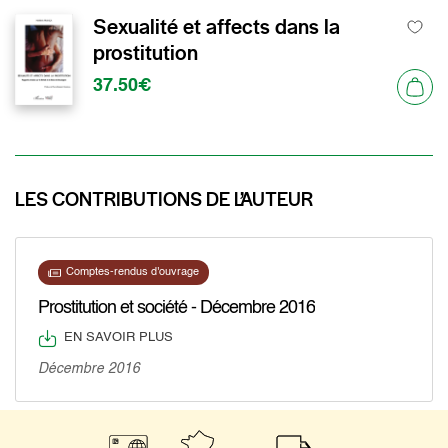
Sexualité et affects dans la
prostitution
37.50€
LES CONTRIBUTIONS DE L’AUTEUR
Comptes-rendus d'ouvrage
Prostitution et société - Décembre 2016
EN SAVOIR PLUS
Décembre 2016