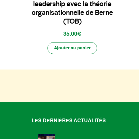
leadership avec la théorie
organisationnelle de Berne
(TOB)
35.00€
Ajouter au panier
LES DERNIÈRES ACTUALITÉS