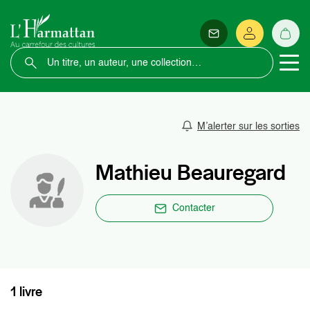
M’alerter sur les sorties
Mathieu Beauregard
Contacter
1 livre