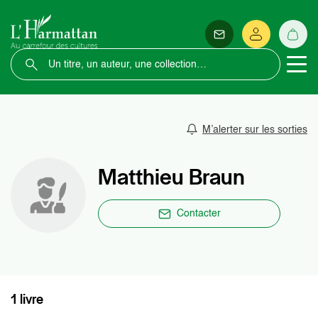
M’alerter sur les sorties
Matthieu Braun
Contacter
1 livre