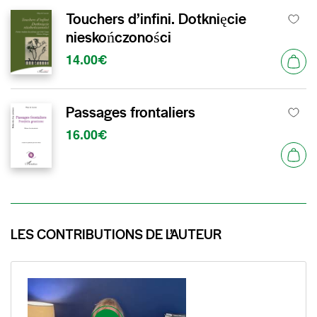
Touchers d’infini. Dotknięcie
nieskończoności
14.00€
Passages frontaliers
16.00€
LES CONTRIBUTIONS DE L’AUTEUR