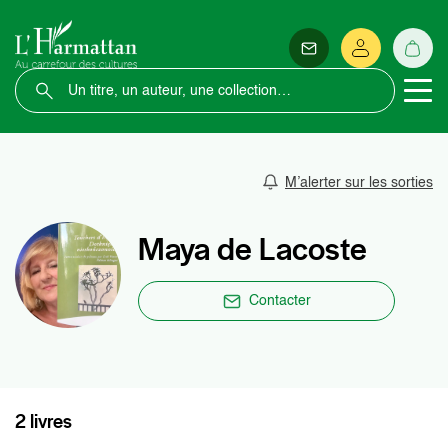
M’alerter sur les sorties
Maya de Lacoste
Contacter
2 livres