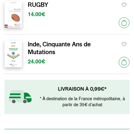
RUGBY
14.00€
Inde, Cinquante Ans de
Mutations
24.00€
LIVRAISON À 0,99€*
* À destination de la France métropolitaine, à
partir de 35€ d’achat