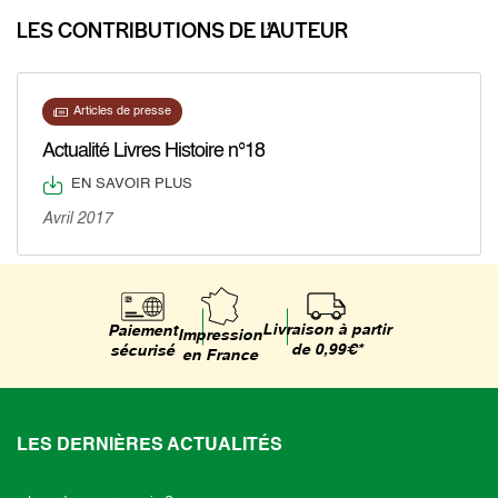
LES CONTRIBUTIONS DE L’AUTEUR
Articles de presse
Actualité Livres Histoire n°18
EN SAVOIR PLUS
Avril 2017
Livraison à partir
Paiement
Impression
de 0,99€*
sécurisé
en France
LES DERNIÈRES ACTUALITÉS