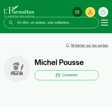
M’alerter sur les sorties
Michel Pousse
Contacter