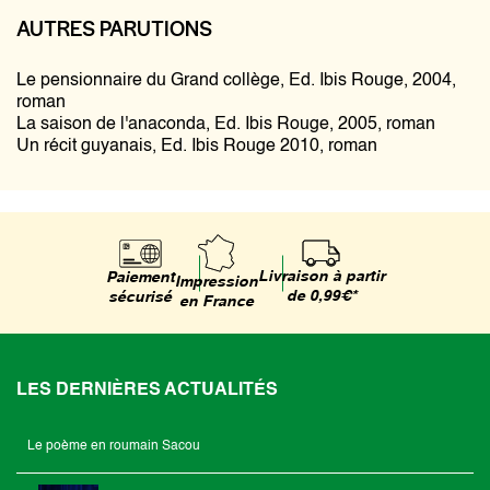
AUTRES PARUTIONS
Le pensionnaire du Grand collège, Ed. Ibis Rouge, 2004,
roman
La saison de l'anaconda, Ed. Ibis Rouge, 2005, roman
Un récit guyanais, Ed. Ibis Rouge 2010, roman
Livraison à partir
Paiement
Impression
de 0,99€*
sécurisé
en France
LES DERNIÈRES ACTUALITÉS
Le poème en roumain Sacou