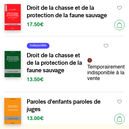
Droit de la chasse et de la
protection de la faune sauvage
17.50€
Indisponible
Droit de la chasse et
de la protection de la
Temporairement
faune sauvage
indisponible à la
vente
13.50€
Paroles d'enfants paroles de
juges
13.00€