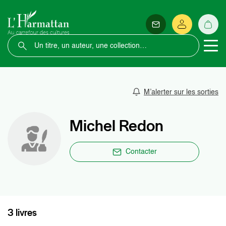
M’alerter sur les sorties
Michel Redon
Contacter
3 livres