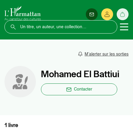
M’alerter sur les sorties
Mohamed El Battiui
Contacter
1 livre