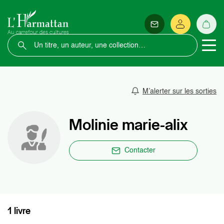
M’alerter sur les sorties
Molinie marie-alix
Contacter
1 livre