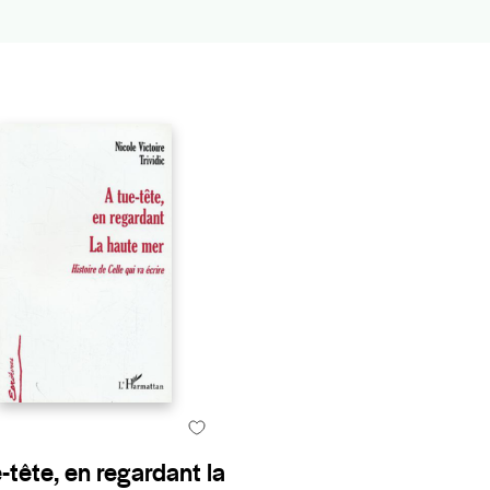
-tête, en regardant la