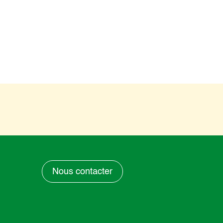
Nous contacter