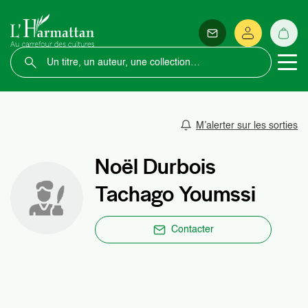
M’alerter sur les sorties
Noël Durbois
Tachago Youmssi
Contacter