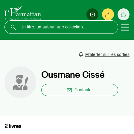
M’alerter sur les sorties
Ousmane Cissé
Contacter
2 livres