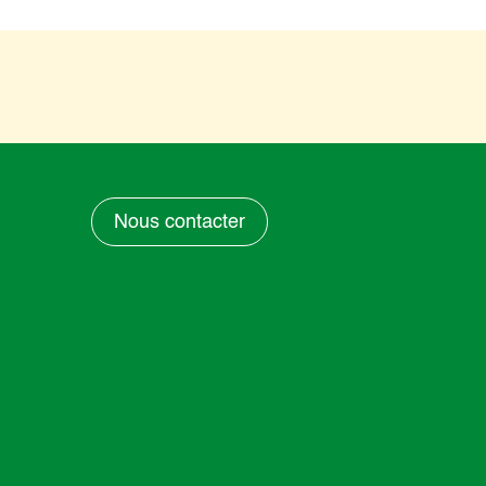
Nous contacter