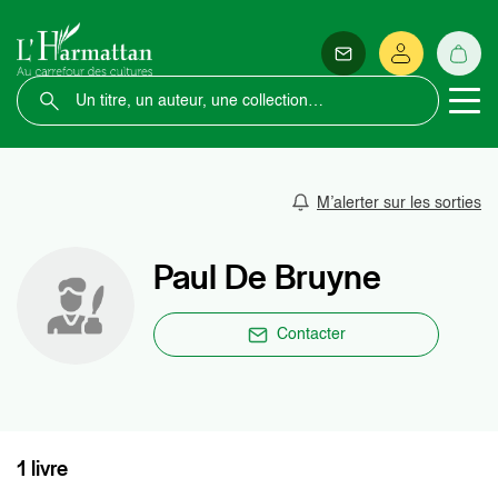
M’alerter sur les sorties
Paul De Bruyne
Contacter
1 livre