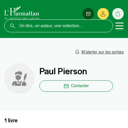
M’alerter sur les sorties
Paul Pierson
Contacter
1 livre