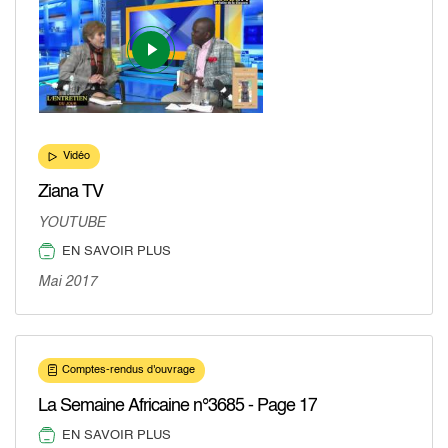
Vidéo
Ziana TV
YOUTUBE
EN SAVOIR PLUS
Mai 2017
Comptes-rendus d'ouvrage
La Semaine Africaine n°3685 - Page 17
EN SAVOIR PLUS