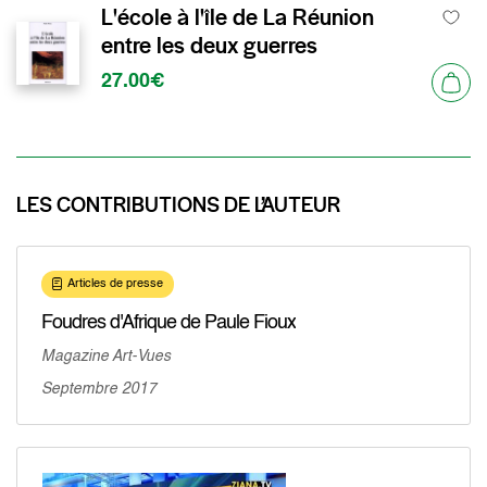
L'école à l'île de La Réunion
entre les deux guerres
27.00€
LES CONTRIBUTIONS DE L’AUTEUR
Articles de presse
Foudres d'Afrique de Paule Fioux
Magazine Art-Vues
Septembre 2017