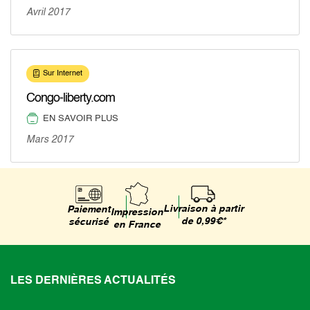
Avril 2017
Sur Internet
Congo-liberty.com
EN SAVOIR PLUS
Mars 2017
Livraison à partir
Paiement
Impression
de 0,99€*
sécurisé
en France
LES DERNIÈRES ACTUALITÉS