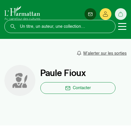
M’alerter sur les sorties
Paule Fioux
Contacter