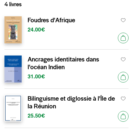
4 livres
Foudres d'Afrique
24.00€
Ancrages identitaires dans
l'océan Indien
31.00€
Bilinguisme et diglossie à l'Île de
la Réunion
25.50€