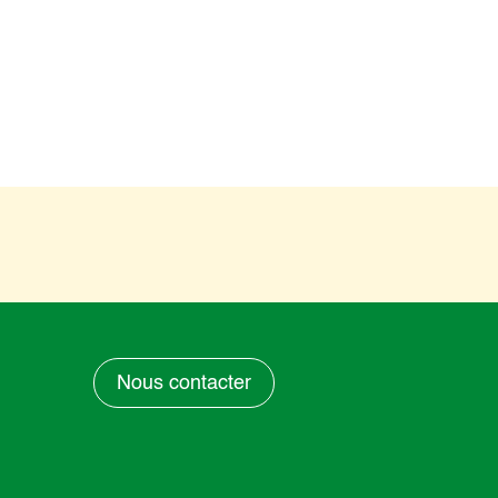
Nous contacter