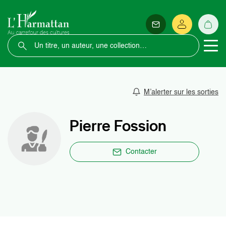
M’alerter sur les sorties
Pierre Fossion
Contacter