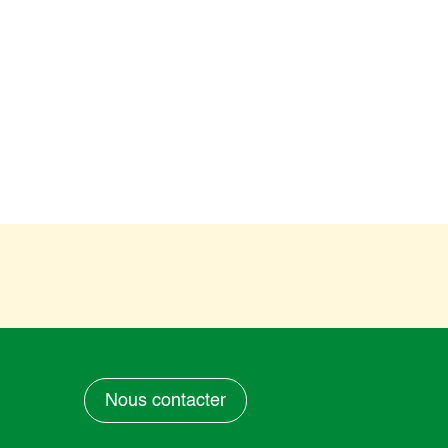
Nous contacter