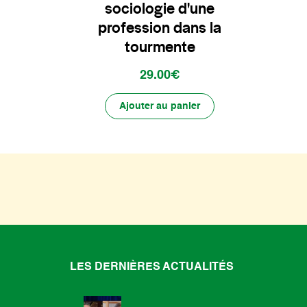
sociologie d'une
profession dans la
tourmente
29.00€
Ajouter au panier
LES DERNIÈRES ACTUALITÉS