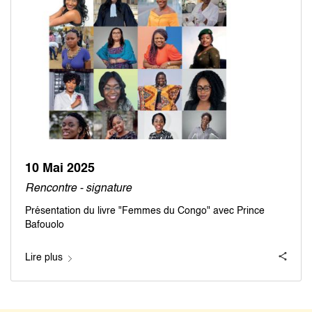
10 Mai 2025
Rencontre - signature
Présentation du livre "Femmes du Congo" avec Prince
Bafouolo
Lire plus