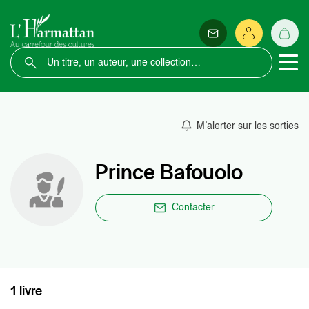
M’alerter sur les sorties
Prince Bafouolo
Contacter
1 livre