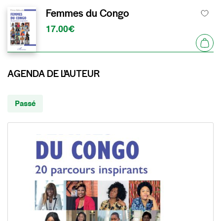
Femmes du Congo
17.00€
AGENDA DE L’AUTEUR
Passé