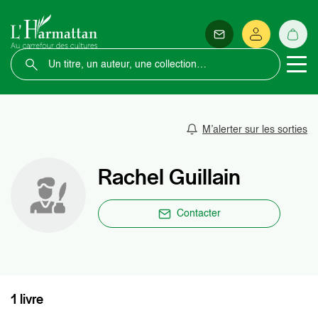
M’alerter sur les sorties
Rachel Guillain
Contacter
1 livre