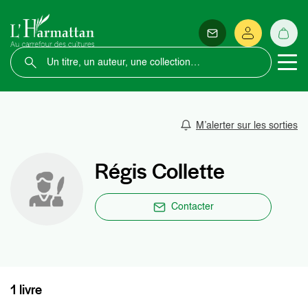
M’alerter sur les sorties
Régis Collette
Contacter
1 livre