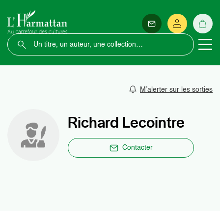
M’alerter sur les sorties
Richard Lecointre
Contacter