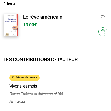
1 livre
Le rêve américain
13.00€
LES CONTRIBUTIONS DE L’AUTEUR
Articles de presse
Vivons les mots
Revue Théâtre et Animaton n°168
Avril 2022