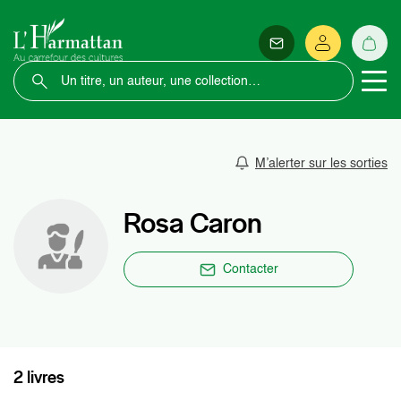
M’alerter sur les sorties
Rosa Caron
Contacter
2 livres