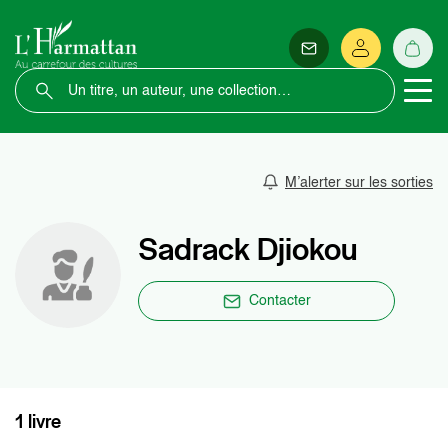
M’alerter sur les sorties
Sadrack Djiokou
Contacter
1 livre